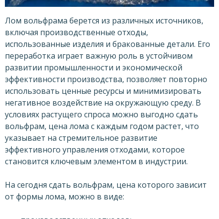
Лом вольфрама берется из различных источников,
включая производственные отходы,
использованные изделия и бракованные детали. Его
переработка играет важную роль в устойчивом
развитии промышленности и экономической
эффективности производства, позволяет повторно
использовать ценные ресурсы и минимизировать
негативное воздействие на окружающую среду. В
условиях растущего спроса можно выгодно сдать
вольфрам, цена лома с каждым годом растет, что
указывает на стремительное развитие
эффективного управления отходами, которое
становится ключевым элементом в индустрии.
На сегодня сдать вольфрам, цена которого зависит
от формы лома, можно в виде: