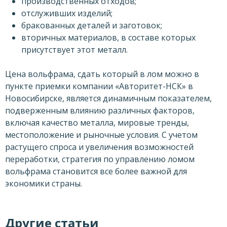
производственных отходов;
отслуживших изделий;
бракованных деталей и заготовок;
вторичных материалов, в составе которых
присутствует этот металл.
Цена вольфрама, сдать который в лом можно в
пункте приемки компании «Авторитет-НСК» в
Новосибирске, является динамичным показателем,
подверженным влиянию различных факторов,
включая качество металла, мировые тренды,
местоположение и рыночные условия. С учетом
растущего спроса и увеличения возможностей
переработки, стратегия по управлению ломом
вольфрама становится все более важной для
экономики страны.
Другие статьи