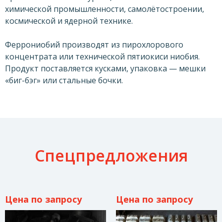
химической промышленности, самолётостроении,
космической и ядерной технике.
Феррониобий производят из пирохлорового
концентрата или технической пятиокиси ниобия.
Продукт поставляется кусками, упаковка — мешки
«биг-бэг» или стальные бочки.
Спецпредложения
Цена по запросу
Цена по запросу