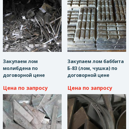
Закупаем лом
Закупаем лом баббита
молибдена по
Б-83 (лом, чушка) по
договорной цене
договорной цене
Цена по запросу
Цена по запросу