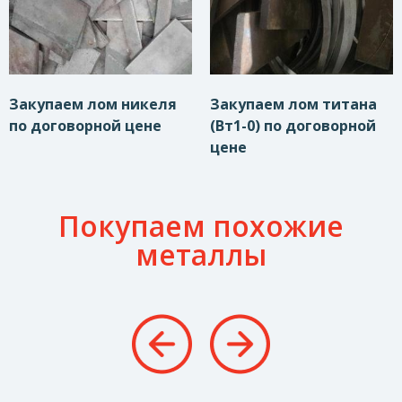
Закупаем лом никеля
Закупаем лом титана
по договорной цене
(Вт1-0) по договорной
цене
Покупаем похожие
металлы