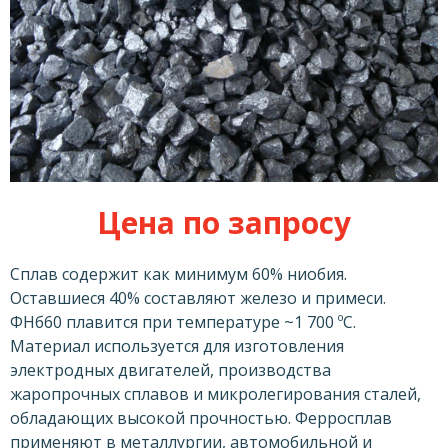
Цена по запросу
Сплав содержит как минимум 60% ниобия.
Оставшиеся 40% составляют железо и примеси.
ФНб60 плавится при температуре ~1 700 ºС.
Материал используется для изготовления
электродных двигателей, производства
жаропрочных сплавов и микролегирования сталей,
обладающих высокой прочностью. Ферросплав
применяют в металлургии, автомобильной и