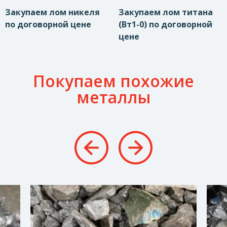
Закупаем лом никеля
Закупаем лом титана
по договорной цене
(Вт1-0) по договорной
цене
Покупаем похожие
металлы