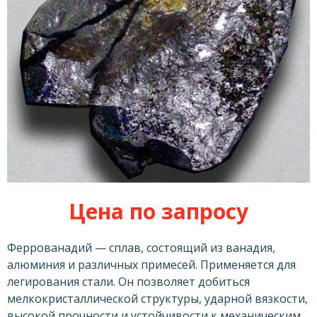
Цена по запросу
Феррованадий — сплав, состоящий из ванадия,
алюминия и различных примесей. Применяется для
легирования стали. Он позволяет добиться
мелкокристаллической структуры, ударной вязкости,
высокой прочности и устойчивости к механическим