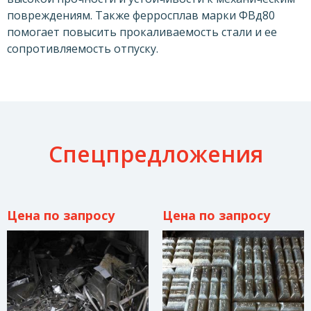
повреждениям. Также ферросплав марки ФВд80
помогает повысить прокаливаемость стали и ее
сопротивляемость отпуску.
Спецпредложения
Цена по запросу
Цена по запросу