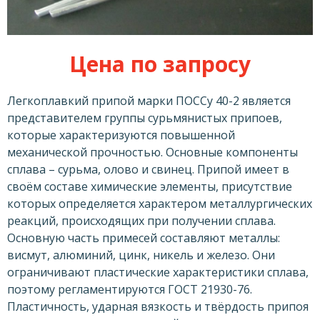
Цена по запросу
Легкоплавкий припой марки ПОССу 40-2 является
представителем группы сурьмянистых припоев,
которые характеризуются повышенной
механической прочностью. Основные компоненты
сплава – сурьма, олово и свинец. Припой имеет в
своём составе химические элементы, присутствие
которых определяется характером металлургических
реакций, происходящих при получении сплава.
Основную часть примесей составляют металлы:
висмут, алюминий, цинк, никель и железо. Они
ограничивают пластические характеристики сплава,
поэтому регламентируются ГОСТ 21930-76.
Пластичность, ударная вязкость и твёрдость припоя