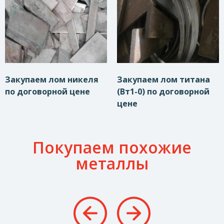
Закупаем лом никеля
Закупаем лом титана
по договорной цене
(Вт1-0) по договорной
цене
Покупаем похожие
металлы