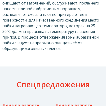
очищают от загрязнений, обслуживают, после чего
наносят припой с абразивным порошком,
расплавляют смесь и плотно притирают её к
поверхности. Для качественного соединения место
пайки нагревают до температуры, которая на 25…
30°С должна превышать температуру плавления
припоя. В процессе отверждения зоны абразивной
пайки следует непрерывно очищать её от
образующихся окисных плёнок.
Спецпредложения
Цена по запросу
Цена по запросу