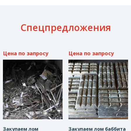
Спецпредложения
Цена по запросу
Цена по запросу
Закупаем лом
Закупаем лом баббита