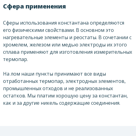
Сфера применения
Сферы использования константана определяются
его физическими свойствами. В основном это
нагревательные элементы и реостаты. В сочетании с
хромелем, железом или медью электроды их этого
сплава применяют для изготовления измерительных
термопар.
На лом наши пункты принимают все виды
отработанных термопар, электродных элементов,
промышленных отходов и не реализованных
остатков. Мы платим хорошую цену за константан,
как и за другие никель содержащие соединения.