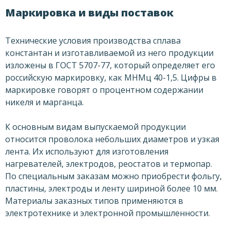
Маркировка и виды поставок
Технические условия производства сплава
константан и изготавливаемой из него продукции
изложены в ГОСТ 5707-77, который определяет его
российскую маркировку, как МНМц 40-1,5. Цифры в
маркировке говорят о процентном содержании
никеля и марганца.
К основным видам выпускаемой продукции
относится проволока небольших диаметров и узкая
лента. Их используют для изготовления
нагревателей, электродов, реостатов и термопар.
По специальным заказам можно приобрести фольгу,
пластины, электроды и ленту шириной более 10 мм.
Материалы заказных типов применяются в
электротехнике и электронной промышленности.