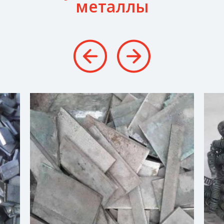
металлы