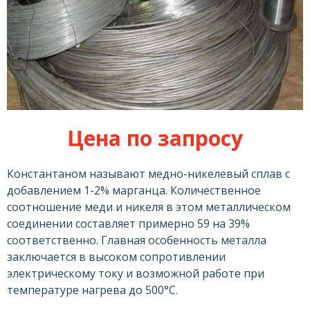
Цена по запросу
Константаном называют медно-никелевый сплав с
добавлением 1-2% марганца. Количественное
соотношение меди и никеля в этом металлическом
соединении составляет примерно 59 на 39%
соответственно. Главная особенность металла
заключается в высоком сопротивлении
электрическому току и возможной работе при
температуре нагрева до 500°C.