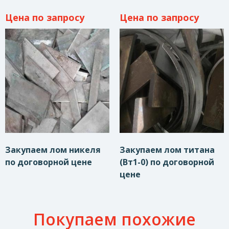
Цена по запросу
Цена по запросу
Закупаем лом никеля
Закупаем лом титана
по договорной цене
(Вт1-0) по договорной
цене
Покупаем похожие