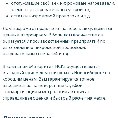
отслужившие свой век нихромовые нагреватели,
элементы нагревательных устройств;
остатки нихромовой проволоки и т.д.
Лом нихрома отправляется на переплавку, является
ценным вторсырьем. В большом количестве он
образуется у производственных предприятий по
изготовлению нихромовой проволоки,
нагревательных спиралей и т.д.
В компании «Авторитет-НСК» осуществляется
выгодный прием лома нихрома в Новосибирске по
хорошим ценам. Вам гарантируется точное
взвешивание на поверенных службой
стандартизации и метрологии автовесах,
справедливая оценка и быстрый расчет на месте.