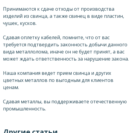
Принимаются к сдаче отходы от производства
изделий из свинца, а также свинец в виде пластин,
чушек, кусков.
Сдавая оплетку кабелей, помните, что от вас
требуется подтвердить законность добычи данного
вида металлолома, иначе он не будет принят, а вас
может ждать ответственность за нарушение закона.
Наша компания ведет прием свинца и других
цветных металлов по выгодным для клиентов
ценам.
Сдавая металлы, вы поддерживаете отечественную
промышленность.
Другие статьи