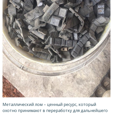
Металлический лом – ценный ресурс, который
охотно принимают в переработку для дальнейшего