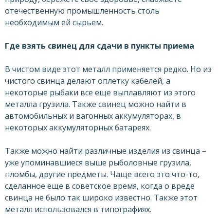
отечественную промышленность столь
необходимым ей сырьем.
Где взять свинец для сдачи в пункты приема
В чистом виде этот металл применяется редко. Но из
чистого свинца делают оплетку кабелей, а
некоторые рыбаки все еще выплавляют из этого
металла грузила. Также свинец можно найти в
автомобильных и вагонных аккумуляторах, в
некоторых аккумуляторных батареях.
Также можно найти различные изделия из свинца –
уже упоминавшиеся выше рыболовные грузила,
пломбы, другие предметы. Чаще всего это что-то,
сделанное еще в советское время, когда о вреде
свинца не было так широко известно. Также этот
металл использовался в типографиях.