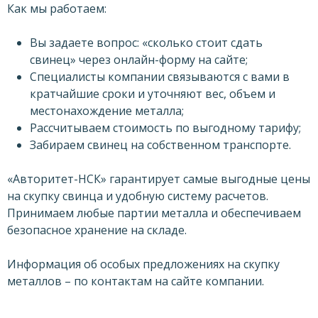
Как мы работаем:
Вы задаете вопрос: «сколько стоит сдать
свинец» через онлайн-форму на сайте;
Специалисты компании связываются с вами в
кратчайшие сроки и уточняют вес, объем и
местонахождение металла;
Рассчитываем стоимость по выгодному тарифу;
Забираем свинец на собственном транспорте.
«Авторитет-НСК» гарантирует самые выгодные цены
на скупку свинца и удобную систему расчетов.
Принимаем любые партии металла и обеспечиваем
безопасное хранение на складе.
Информация об особых предложениях на скупку
металлов – по контактам на сайте компании.