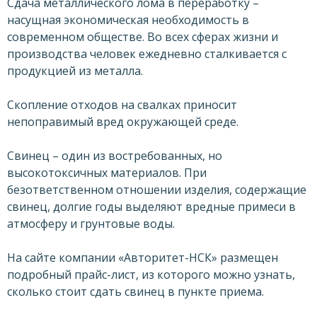
Сдача металлического лома в переработку –
насущная экономическая необходимость в
современном обществе. Во всех сферах жизни и
производства человек ежедневно сталкивается с
продукцией из металла.
Скопление отходов на свалках приносит
непоправимый вред окружающей среде.
Свинец – один из востребованных, но
высокотоксичных материалов. При
безответственном отношении изделия, содержащие
свинец, долгие годы выделяют вредные примеси в
атмосферу и грунтовые воды.
На сайте компании «Авторитет-НСК» размещен
подробный прайс-лист, из которого можно узнать,
сколько стоит сдать свинец в пункте приема.