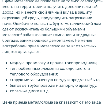
Сдача металлолома позволяет не только освободить
место на территории и получить дополнительный
доход, но и внести свой личный вклад в защиту
окружающей среды, предупредить загрязнение
почв. Ошибочно полагать, будто металлический лом
сдают исключительно большими объемами
металлообрабатывающие компании и подрядные
бригады, занимающиеся демонтажем. Не менее
востребован прием металлолома за кг от частных
лиц, которые сдают:
медную проволоку и прочие токопроводники;
теплообменные элементы холодильного и
теплового оборудования;
старую металлическую посуду и предметы быта;
бытовые трубопроводы и запорную арматуру;
колесные диски и т.д.
Цена приема металлолома за кг зависит от его вида.