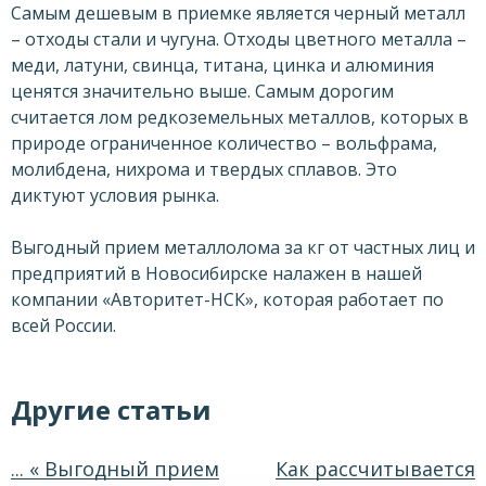
Самым дешевым в приемке является черный металл
– отходы стали и чугуна. Отходы цветного металла –
меди, латуни, свинца, титана, цинка и алюминия
ценятся значительно выше. Самым дорогим
считается лом редкоземельных металлов, которых в
природе ограниченное количество – вольфрама,
молибдена, нихрома и твердых сплавов. Это
диктуют условия рынка.
Выгодный прием металлолома за кг от частных лиц и
предприятий в Новосибирске налажен в нашей
компании «Авторитет-НСК», которая работает по
всей России.
Другие статьи
... « Выгодный прием
Как рассчитывается