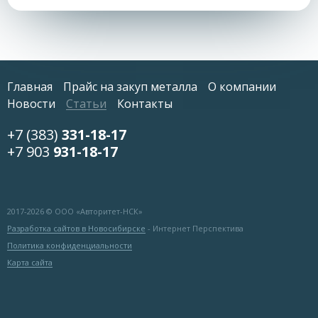
Главная
Прайс на закуп металла
О компании
Новости
Статьи
Контакты
+7 (383)
331-18-17
+7 903
931-18-17
2017-
2026 © ООО «Авторитет-НСК»
Разработка сайтов в Новосибирске
- Интернет Перспектива
Политика конфиденциальности
Карта сайта