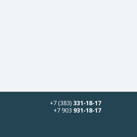
+7 (383)
331-18-17
+7 903
931-18-17