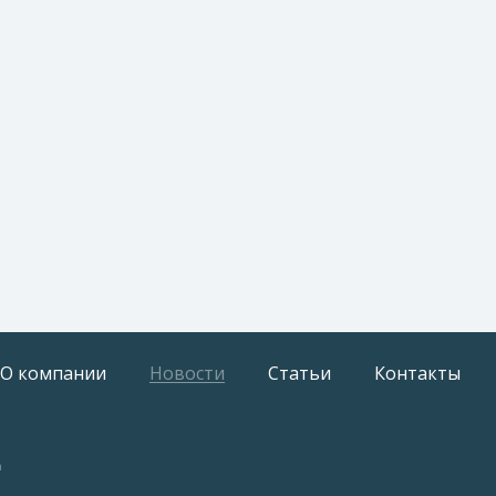
О компании
Новости
Статьи
Контакты
а