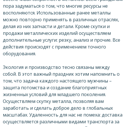
пора задуматься о том, что многие ресурсы не
восполняются. Использованные ранее металлы
можно повторно применять в различных отраслях,
делая из них запчасти и детали. Кроме скупки и
продажи металлических изделий осуществляем
дополнительные услуги: резку, анализ и прочие. Все
действия происходят с применением точного
оборудования.
Экология и производство тесно связаны между
собой. В этот важный праздник хотим напомнить о
том, что задача каждого настоящего мужчины –
защита потомства и создание благоприятных
жизненных условий для младшего поколения.
Осуществляем скупку металла, позволяя вам
заработать и сделать доброе дело в глобальных
масштабах. Удаленность для нас не помеха: доставка
осуществляется различными видами транспорта за