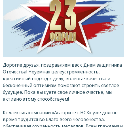
Дорогие друзья, поздравляем вас с Днем защитника
Отечества! Неуемная целеустремленность,
креативный подход к делу, волевые качества и
бесконечный оптимизм помогают строить светлое
будущее. Пока вы куете свое личное счастье, мы
активно этому способствуем!
Коллектив компании «Авторитет-НСК» уже долгое
время трудится во благо всего человечества,
обеспечивая сохранность металлов. Всем гражданам