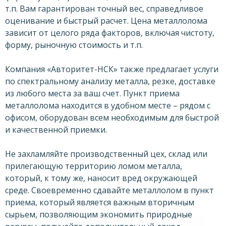
т.п. Вам гарантирован точный вес, справедливое
оценивание и быстрый расчет. Цена металлолома
зависит от целого ряда факторов, включая чистоту,
форму, рыночную стоимость и т.п.
Компания «Авторитет-НСК» также предлагает услуги
по спектральному анализу металла, резке, доставке
из любого места за ваш счет. Пункт приема
металлолома находится в удобном месте – рядом с
офисом, оборудован всем необходимым для быстрой
и качественной приемки.
Не захламляйте производственный цех, склад или
прилегающую территорию ломом металла,
который, к тому же, наносит вред окружающей
среде. Своевременно сдавайте металлолом в пункт
приема, который является важным вторичным
сырьем, позволяющим экономить природные