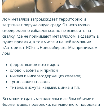
Лом металлов загромождает территорию и
загрязняет окружающую среду. От него нужно
своевременно избавляться, но не вывозить на
свалку, где не принимают металлолом, а сдавать в
пункт приемки, в том числе и нашей компании
«Авторитет-НСК» в Новосибирске. Мы принимаем
лом:
ферросплавов всех видов;
олово, баббиты и припой;
никеля и никелесодержащих сплавов;
тугоплавких сплавов;
титана, висмута, кадмия, цинка и т.п.
Вы можете сдать металлолом в любом объеме в
форме чушек, проволоки, наплавочного порошка и