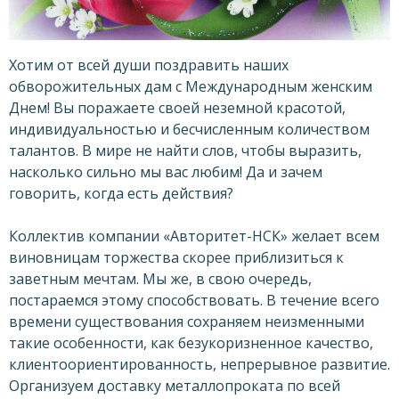
Хотим от всей души поздравить наших
обворожительных дам с Международным женским
Днем! Вы поражаете своей неземной красотой,
индивидуальностью и бесчисленным количеством
талантов. В мире не найти слов, чтобы выразить,
насколько сильно мы вас любим! Да и зачем
говорить, когда есть действия?
Коллектив компании «Авторитет-НСК» желает всем
виновницам торжества скорее приблизиться к
заветным мечтам. Мы же, в свою очередь,
постараемся этому способствовать. В течение всего
времени существования сохраняем неизменными
такие особенности, как безукоризненное качество,
клиентоориентированность, непрерывное развитие.
Организуем доставку металлопроката по всей