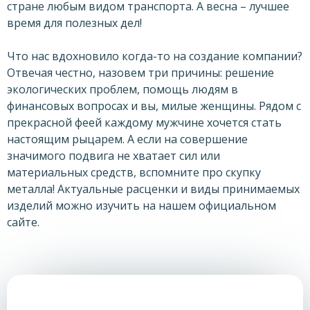
стране любым видом транспорта. А весна – лучшее
время для полезных дел!
Что нас вдохновило когда-то на создание компании?
Отвечая честно, назовем три причины: решение
экологических проблем, помощь людям в
финансовых вопросах и вы, милые женщины. Рядом с
прекрасной феей каждому мужчине хочется стать
настоящим рыцарем. А если на совершение
значимого подвига не хватает сил или
материальных средств, вспомните про скупку
металла! Актуальные расценки и виды принимаемых
изделий можно изучить на нашем официальном
сайте.