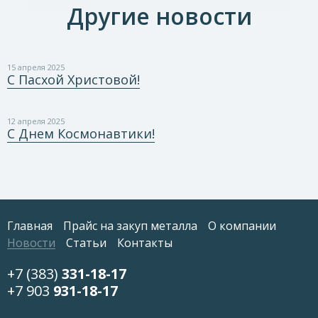
Другие новости
15 апреля 2025
С Пасхой Христовой!
12 апреля 2025
С Днем Космонавтики!
Главная
Прайс на закуп металла
О компании
Новости
Статьи
Контакты
+7 (383)
331-18-17
+7 903
931-18-17