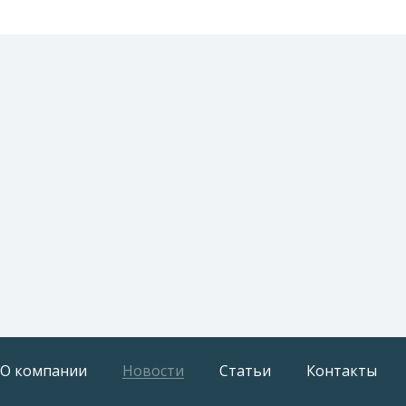
О компании
Новости
Статьи
Контакты