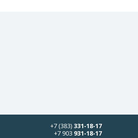
+7 (383)
331-18-17
+7 903
931-18-17