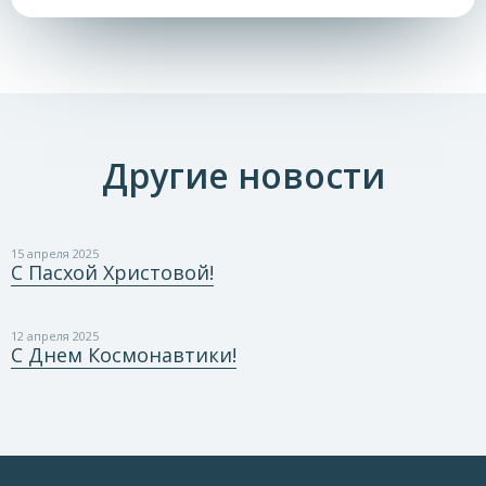
Другие новости
15 апреля 2025
С Пасхой Христовой!
12 апреля 2025
С Днем Космонавтики!