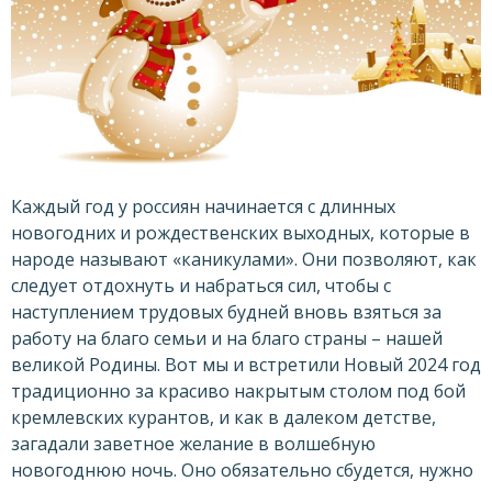
Каждый год у россиян начинается с длинных
новогодних и рождественских выходных, которые в
народе называют «каникулами». Они позволяют, как
следует отдохнуть и набраться сил, чтобы с
наступлением трудовых будней вновь взяться за
работу на благо семьи и на благо страны – нашей
великой Родины. Вот мы и встретили Новый 2024 год
традиционно за красиво накрытым столом под бой
кремлевских курантов, и как в далеком детстве,
загадали заветное желание в волшебную
новогоднюю ночь. Оно обязательно сбудется, нужно