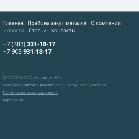
Главная
Прайс на закуп металла
О компании
Новости
Статьи
Контакты
+7 (383)
331-18-17
+7 903
931-18-17
2017-
2026 © ООО «Авторитет-НСК»
Разработка сайтов в Новосибирске
- Интернет Перспектива
Политика конфиденциальности
Карта сайта