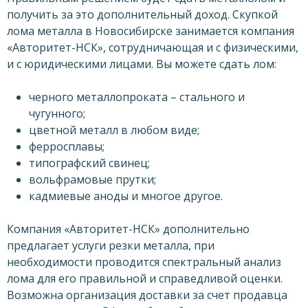
получить за это дополнительный доход. Скупкой
лома металла в Новосибирске занимается компания
«Авторитет-НСК», сотрудничающая и с физическими,
и с юридическими лицами. Вы можете сдать лом:
черного металлопроката – стального и
чугунного;
цветной металл в любом виде;
ферросплавы;
типографский свинец;
вольфрамовые прутки;
кадмиевые аноды и многое другое.
Компания «Авторитет-НСК» дополнительно
предлагает услуги резки металла, при
необходимости проводится спектральный анализ
лома для его правильной и справедливой оценки.
Возможна организация доставки за счет продавца