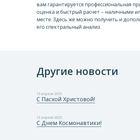
вам гарантируется профессиональная пр
оценка и быстрый расчет – наличными и
месте. Здесь же можно получить и допол
его спектральный анализ.
Другие новости
15 апреля 2025
С Пасхой Христовой!
12 апреля 2025
С Днем Космонавтики!