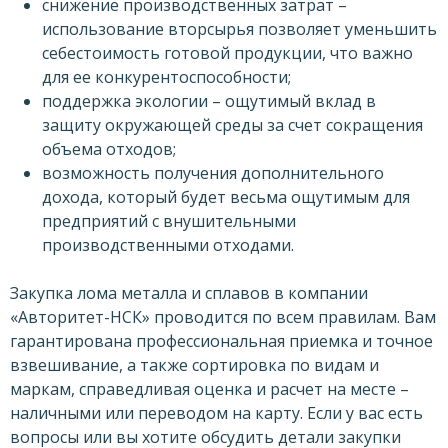
снижение производственных затрат –
использование вторсырья позволяет уменьшить
себестоимость готовой продукции, что важно
для ее конкурентоспособности;
поддержка экологии – ощутимый вклад в
защиту окружающей среды за счет сокращения
объема отходов;
возможность получения дополнительного
дохода, который будет весьма ощутимым для
предприятий с внушительными
производственными отходами.
Закупка лома металла и сплавов в компании
«Авторитет-НСК» проводится по всем правилам. Вам
гарантирована профессиональная приемка и точное
взвешивание, а также сортировка по видам и
маркам, справедливая оценка и расчет на месте –
наличными или переводом на карту. Если у вас есть
вопросы или вы хотите обсудить детали закупки