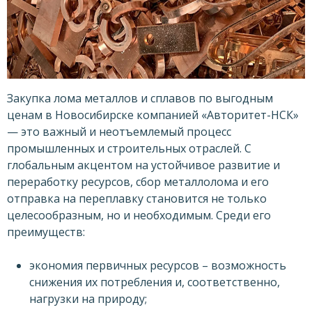
Закупка лома металлов и сплавов по выгодным
ценам в Новосибирске компанией «Авторитет-НСК»
— это важный и неотъемлемый процесс
промышленных и строительных отраслей. С
глобальным акцентом на устойчивое развитие и
переработку ресурсов, сбор металлолома и его
отправка на переплавку становится не только
целесообразным, но и необходимым. Среди его
преимуществ:
экономия первичных ресурсов – возможность
снижения их потребления и, соответственно,
нагрузки на природу;