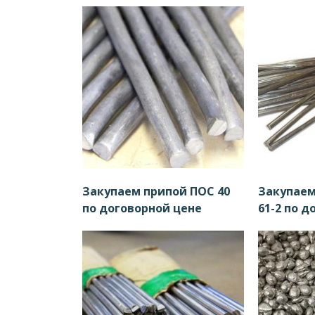
Закупаем припой ПОС 40
Закупаем
по договорной цене
61-2 по д