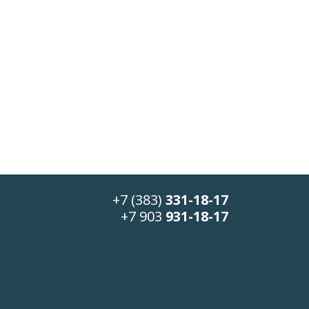
+7 (383)
331-18-17
+7 903
931-18-17