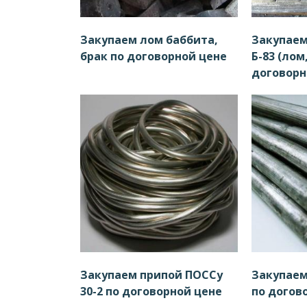
Закупаем лом баббита,
Закупаем
брак по договорной цене
Б-83 (лом
договорн
Закупаем припой ПОССу
Закупаем
30-2 по договорной цене
по догов