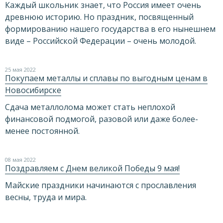
Каждый школьник знает, что Россия имеет очень
древнюю историю. Но праздник, посвященный
формированию нашего государства в его нынешнем
виде – Российской Федерации – очень молодой.
25 мая 2022
Покупаем металлы и сплавы по выгодным ценам в
Новосибирске
Сдача металлолома может стать неплохой
финансовой подмогой, разовой или даже более-
менее постоянной.
08 мая 2022
Поздравляем с Днем великой Победы 9 мая!
Майские праздники начинаются с прославления
весны, труда и мира.