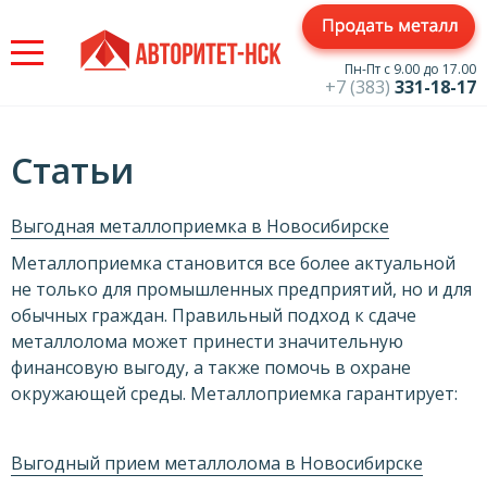
Jump
to
navigation
Пн-Пт с 9.00 до 17.00
+7 (383)
331-18-17
Статьи
Выгодная металлоприемка в Новосибирске
Металлоприемка становится все более актуальной
не только для промышленных предприятий, но и для
обычных граждан. Правильный подход к сдаче
металлолома может принести значительную
финансовую выгоду, а также помочь в охране
окружающей среды. Металлоприемка гарантирует:
Выгодный прием металлолома в Новосибирске