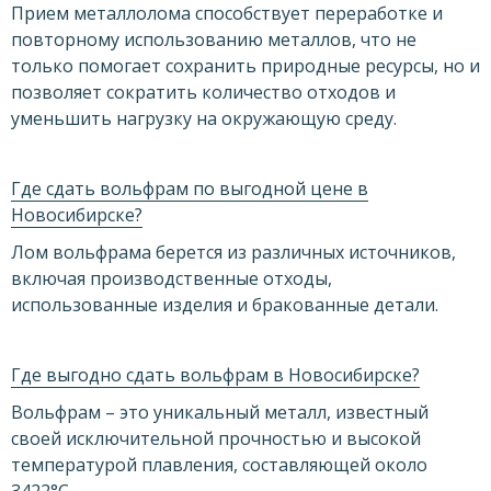
Прием металлолома способствует переработке и
повторному использованию металлов, что не
только помогает сохранить природные ресурсы, но и
позволяет сократить количество отходов и
уменьшить нагрузку на окружающую среду.
Где сдать вольфрам по выгодной цене в
Новосибирске?
Лом вольфрама берется из различных источников,
включая производственные отходы,
использованные изделия и бракованные детали.
Где выгодно сдать вольфрам в Новосибирске?
Вольфрам – это уникальный металл, известный
своей исключительной прочностью и высокой
температурой плавления, составляющей около