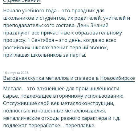
С Днем Знаний!
Начало учебного года – это праздник для
школьников и студентов, их родителей, учителей и
преподавательского состава. День Знаний
празднуют все причастные к образовательному
процессу. 1 Сентября – это день, когда во всех
российских школах звенит первый звонок,
приглашая школьников за парты.
16 августа 2023
Выгодная скупка металлов и сплавов в Новосибирске
Металл – это важнейшее для промышленности
сырье, подлежащее вторичному использованию.
Отслужившие свой век металлоконструкции,
полностью изношенные металлоизделия,
металлические отходы разного характера и т.д.
подлежат переработке – переплавке.