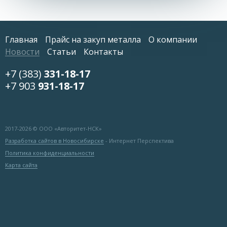
Главная
Прайс на закуп металла
О компании
Новости
Статьи
Контакты
+7 (383)
331-18-17
+7 903
931-18-17
2017-
2026 © ООО «Авторитет-НСК»
Разработка сайтов в Новосибирске
- Интернет Перспектива
Политика конфиденциальности
Карта сайта