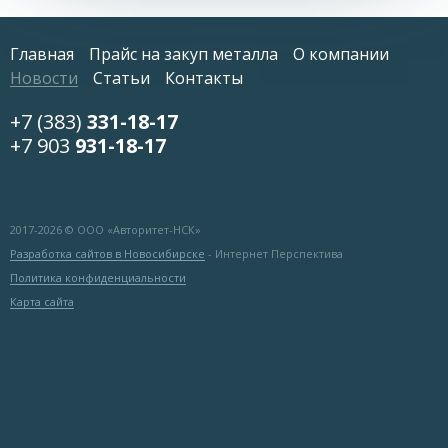
Главная
Прайс на закуп металла
О компании
Новости
Статьи
Контакты
+7 (383)
331-18-17
+7 903
931-18-17
2017-
2026 © ООО «Авторитет-НСК»
Разработка сайтов в Новосибирске
- Интернет Перспектива
Политика конфиденциальности
Карта сайта