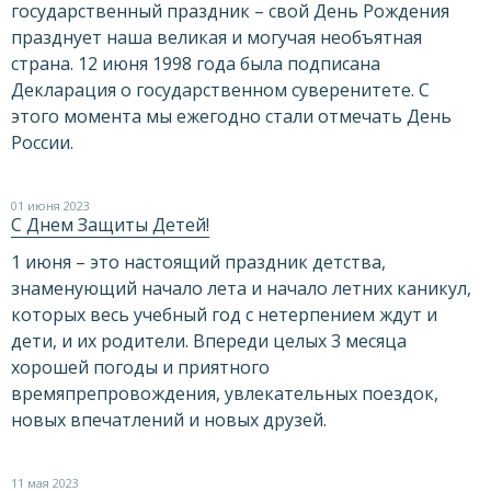
государственный праздник – свой День Рождения
празднует наша великая и могучая необъятная
страна. 12 июня 1998 года была подписана
Декларация о государственном суверенитете. С
этого момента мы ежегодно стали отмечать День
России.
01 июня 2023
С Днем Защиты Детей!
1 июня – это настоящий праздник детства,
знаменующий начало лета и начало летних каникул,
которых весь учебный год с нетерпением ждут и
дети, и их родители. Впереди целых 3 месяца
хорошей погоды и приятного
времяпрепровождения, увлекательных поездок,
новых впечатлений и новых друзей.
11 мая 2023