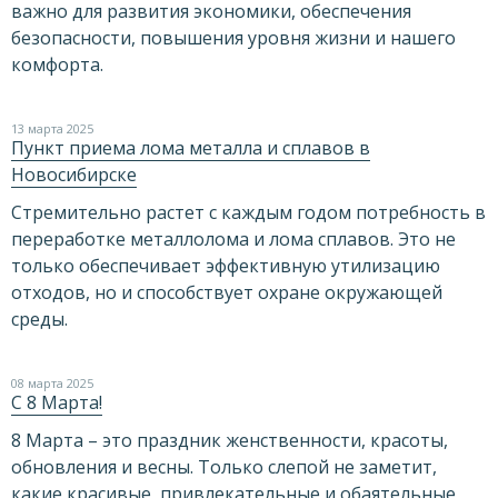
важно для развития экономики, обеспечения
безопасности, повышения уровня жизни и нашего
комфорта.
13 марта 2025
Пункт приема лома металла и сплавов в
Новосибирске
Стремительно растет с каждым годом потребность в
переработке металлолома и лома сплавов. Это не
только обеспечивает эффективную утилизацию
отходов, но и способствует охране окружающей
среды.
08 марта 2025
С 8 Марта!
8 Марта – это праздник женственности, красоты,
обновления и весны. Только слепой не заметит,
какие красивые, привлекательные и обаятельные